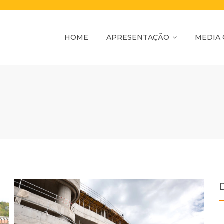
HOME
APRESENTAÇÃO
MEDIA