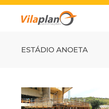
ESTÁDIO ANOETA