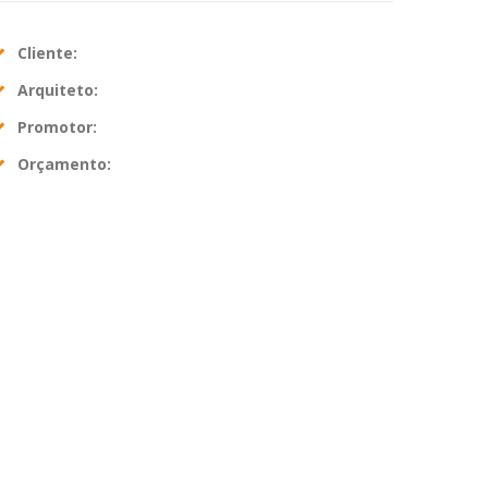
Cliente:
Arquiteto:
Promotor:
Orçamento: