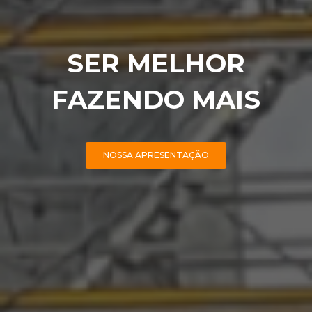
SER MELHOR
FAZENDO MAIS
NOSSA APRESENTAÇÃO