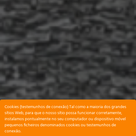
Cookies (testemunhos de conexão) Tal como a maioria dos grandes
sítios Web, para que o nosso sítio possa funcionar corretamente,
instalamos pontualmente no seu computador ou dispositivo móvel
pequenos ficheiros denominados cookies ou testemunhos de
conexão.