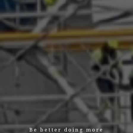
Be better doing more