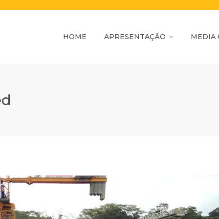
HOME
APRESENTAÇÃO
MEDIA
ed