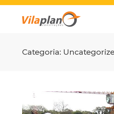
Categoria:
Uncategoriz