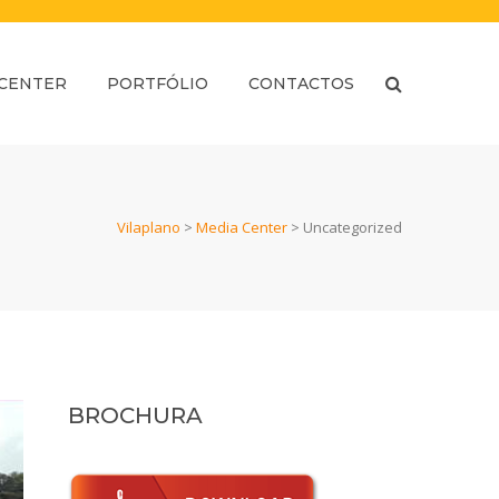
 CENTER
PORTFÓLIO
CONTACTOS
Vilaplano
>
Media Center
>
Uncategorized
BROCHURA