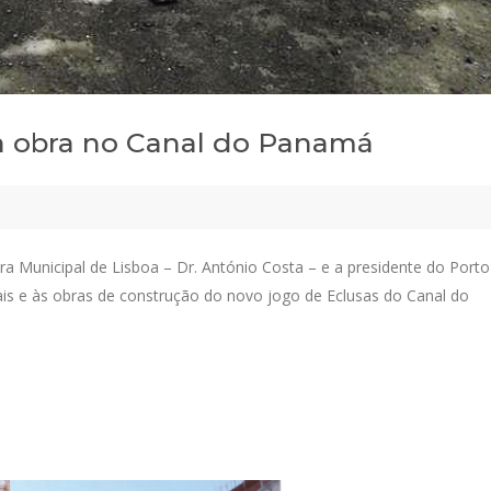
 à obra no Canal do Panamá
Municipal de Lisboa – Dr. António Costa – e a presidente do Porto
ocais e às obras de construção do novo jogo de Eclusas do Canal do